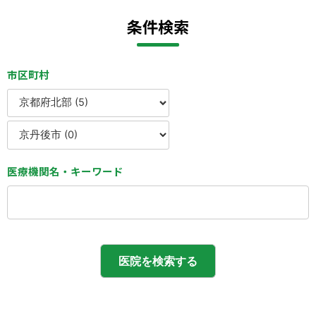
会則
条件検索
市区町村
医療機関名・キーワード