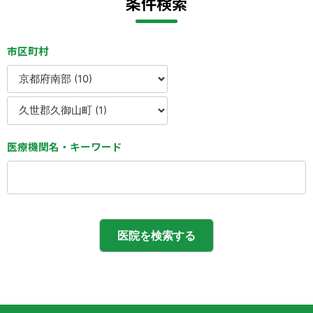
条件検索
市区町村
医療機関名・キーワード