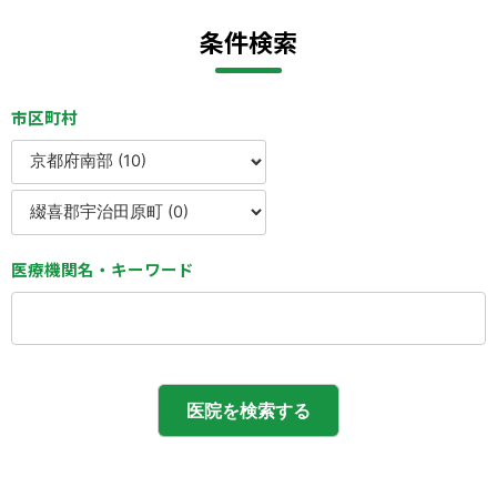
会則
条件検索
市区町村
医療機関名・キーワード