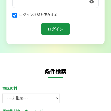
会則
ログイン状態を保存する
条件検索
市区町村
医療機関名・キーワード