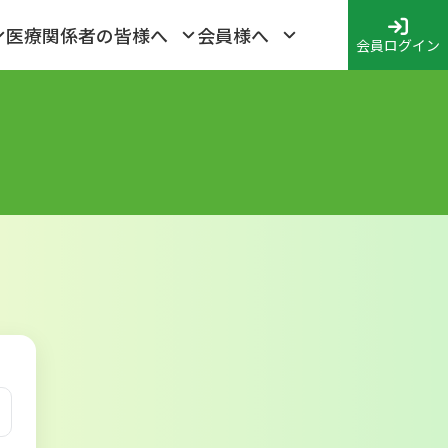
医療関係者の皆様へ
会員様へ
会員ログイン