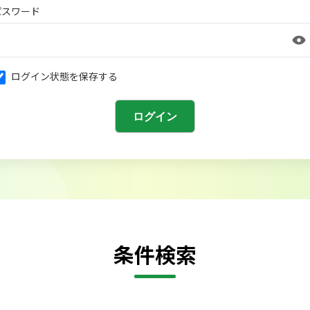
パスワード
ログイン状態を保存する
条件検索