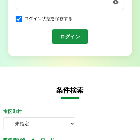
会則
ログイン状態を保存する
条件検索
市区町村
医療機関名・キーワード