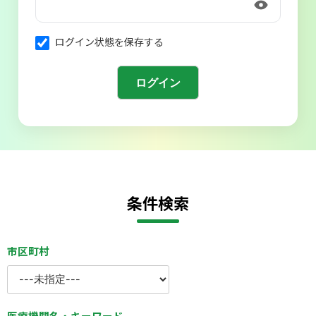
会則
ログイン状態を保存する
条件検索
市区町村
医療機関名・キーワード