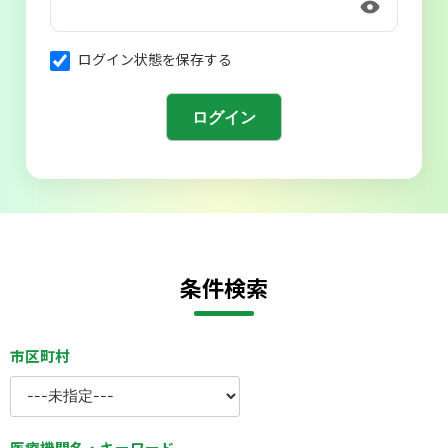
会則
ログイン状態を保存する
条件検索
市区町村
医療機関名・キーワード