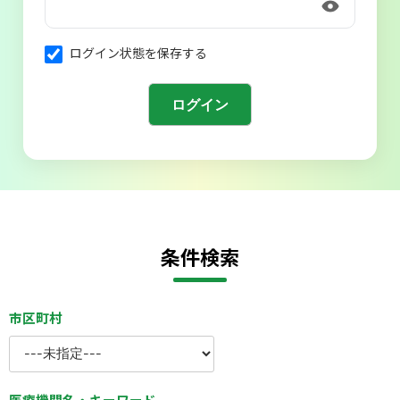
会則
ログイン状態を保存する
条件検索
市区町村
医療機関名・キーワード