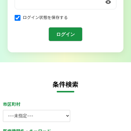
会則
ログイン状態を保存する
条件検索
市区町村
医療機関名・キーワード