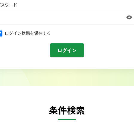
パスワード
ログイン状態を保存する
条件検索