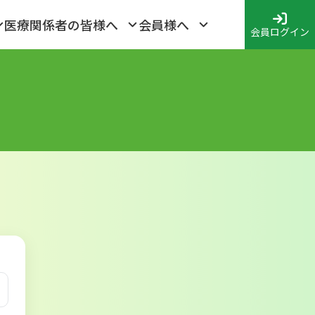
医療関係者の皆様へ
会員様へ
会員ログイン