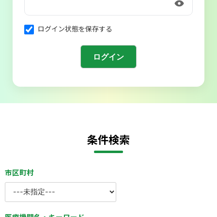
会則
ログイン状態を保存する
条件検索
市区町村
医療機関名・キーワード