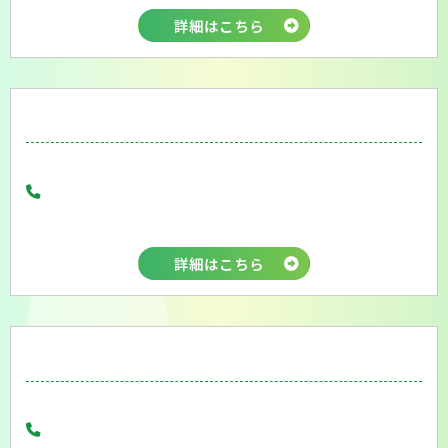
詳細はこちら
会則
詳細はこちら