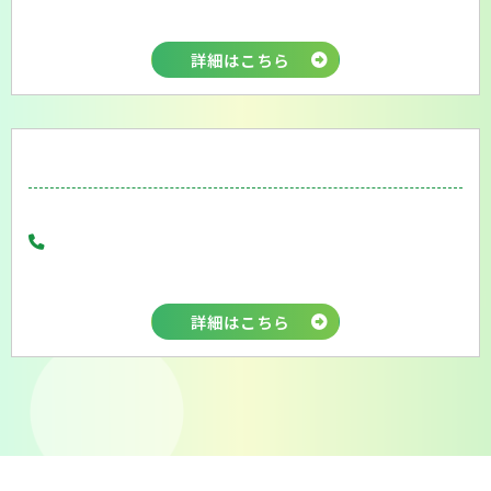
詳細はこちら
詳細はこちら