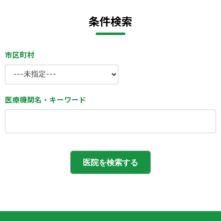
条件検索
市区町村
医療機関名・キーワード