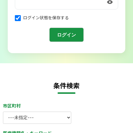
会則
ログイン状態を保存する
条件検索
市区町村
医療機関名・キーワード