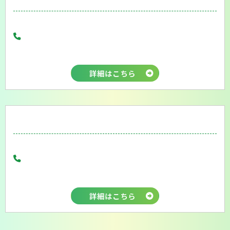
詳細はこちら
詳細はこちら