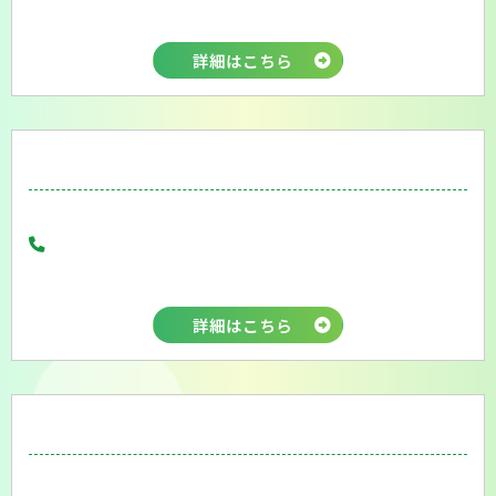
詳細はこちら
詳細はこちら