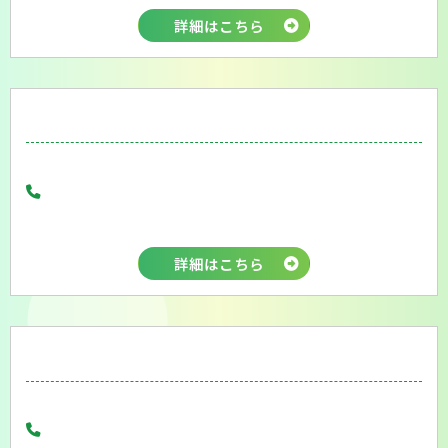
詳細はこちら
会則
詳細はこちら