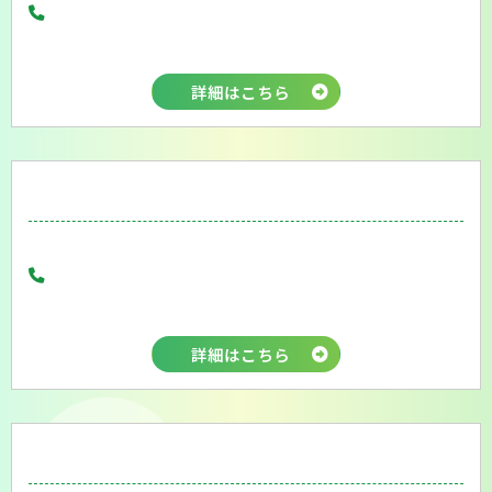
詳細はこちら
詳細はこちら