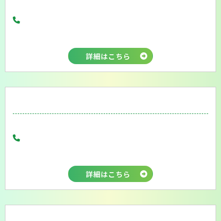
詳細はこちら
詳細はこちら