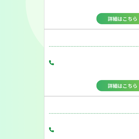
詳細はこちら
詳細はこちら