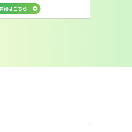
詳細はこちら