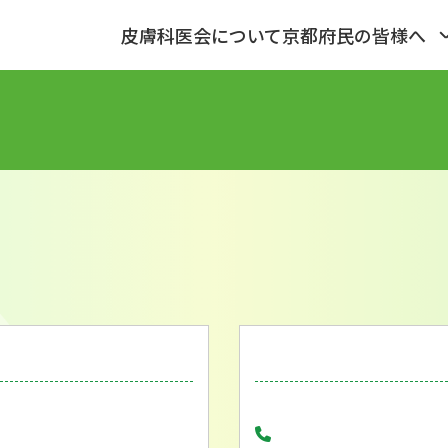
皮膚科医会について
京都府民の皆様へ