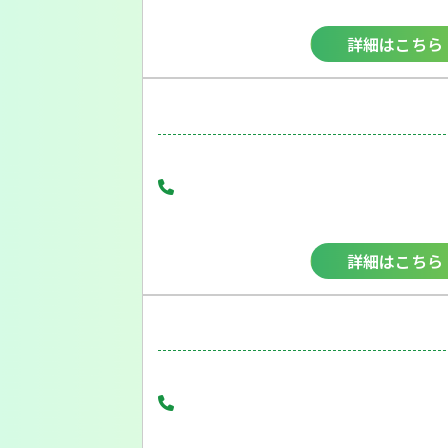
詳細はこちら
詳細はこちら