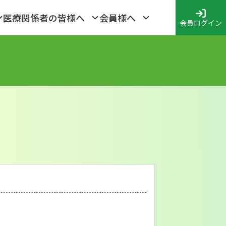
医療関係者の皆様へ
会員様へ
会員ログイン