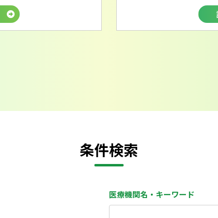
条件検索
医療機関名・キーワード