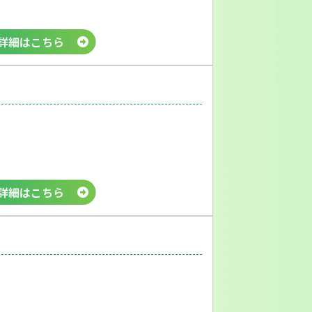
詳細はこちら
詳細はこちら