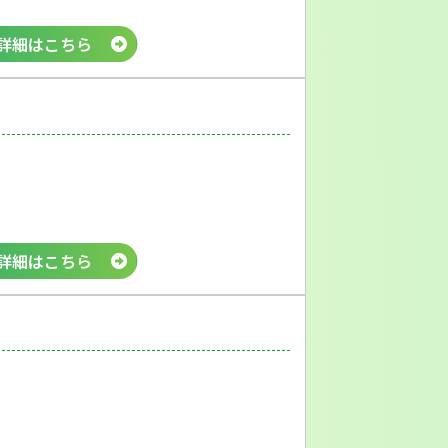
詳細はこちら
詳細はこちら