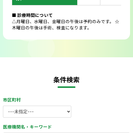
■ 診療時間について
△月曜日、水曜日、金曜日の午後は予約のみです。 ☆
木曜日の午後は手術、検査になります。
条件検索
市区町村
医療機関名・キーワード