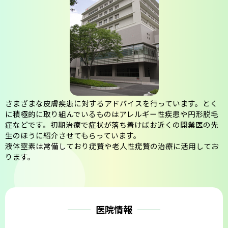
会則
さまざまな皮膚疾患に対するアドバイスを行っています。とく
に積極的に取り組んでいるものはアレルギー性疾患や円形脱毛
症などです。初期治療で症状が落ち着けばお近くの開業医の先
生のほうに紹介させてもらっています。
液体窒素は常備しており疣贅や老人性疣贅の治療に活用してお
ります。
医院情報