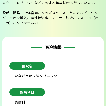
また、ニキビ、シミなどに対する美容診療も行っています。
会則
設備・器具：液体窒素、キッズスペース、ケミカルピーリン
グ、イオン導入、赤外線治療、レーザー脱毛、フォトRF（オー
ロラ）、リファームST
医院情報
医院名
いながき皮フ科クリニック
診療科目
皮膚科