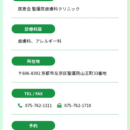
医恵会 聖護院皮膚科クリニック
診療科目
皮膚科、アレルギー科
所在地
〒606-8392 京都市左京区聖護院山王町33番地
TEL / FAX
075-762-1311
075-762-1710
予約