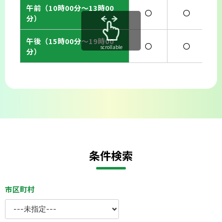
午前（10時00分〜13時00
〇
〇
分）
午後（15時00分〜19時00
〇
〇
scrollable
分）
条件検索
市区町村