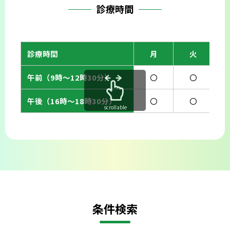
診療時間
診療時間
月
火
午前（9時〜12時30分）
〇
〇
午後（16時〜18時30分）
〇
〇
scrollable
条件検索