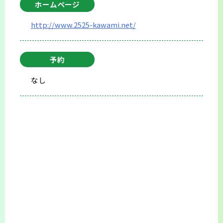
ホームページ
http://www.2525-kawami.net/
予約
なし