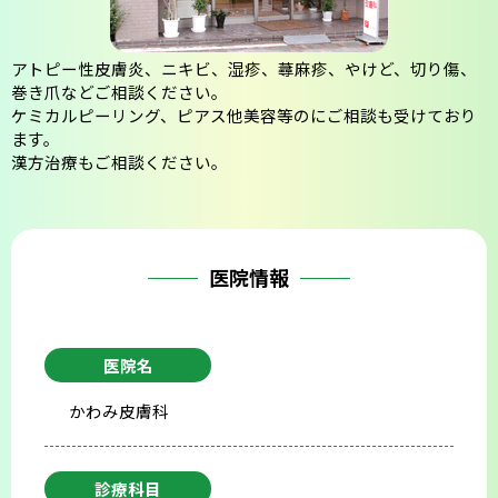
会則
アトピー性皮膚炎、ニキビ、湿疹、蕁麻疹、やけど、切り傷、
巻き爪などご相談ください。
ケミカルピーリング、ピアス他美容等のにご相談も受けており
ます。
漢方治療もご相談ください。
医院情報
医院名
かわみ皮膚科
診療科目