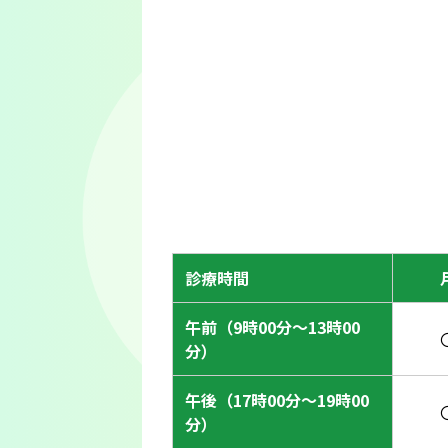
診療時間
午前（9時00分〜13時00
分）
午後（17時00分〜19時00
分）