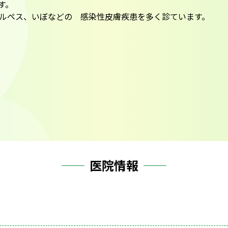
す。
ルペス、いぼなどの 感染性皮膚疾患を多く診ています。
医院情報