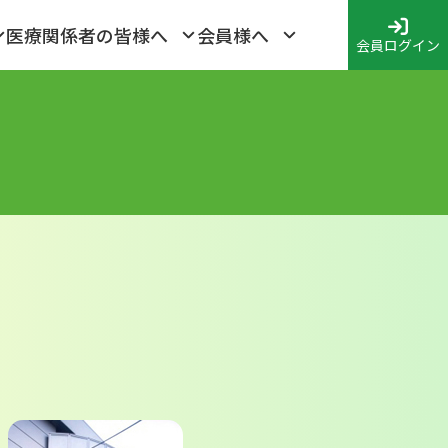
医療関係者の皆様へ
会員様へ
会員ログイン