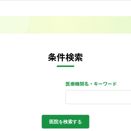
条件検索
医療機関名・キーワード