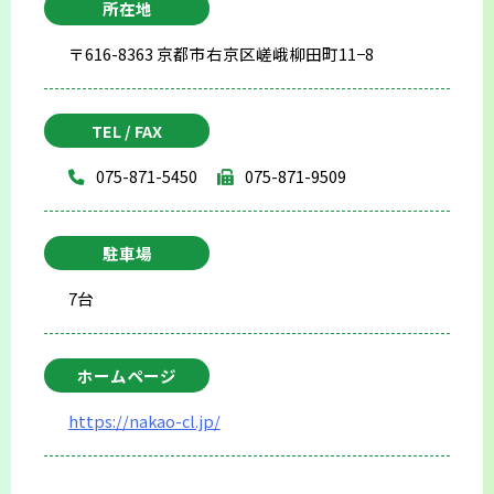
所在地
〒616-8363 京都市右京区嵯峨柳田町11−8
TEL / FAX
075-871-5450
075-871-9509
駐車場
7台
ホームページ
https://nakao-cl.jp/