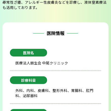
尋常性ざ瘡、アレルギー性皮膚炎などを診療し、液体窒素療法
会則
も活用しております。
医院情報
医院名
医療法人朋生会 中尾クリニック
診療科目
外科、内科、皮膚科、整形外科、胃腸科、肛門
科、泌尿器科