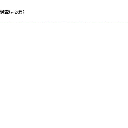
検査は必要）