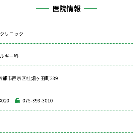
医院情報
クリニック
ルギー科
04 京都市西京区桂畑ヶ田町239
3020
075-393-3010