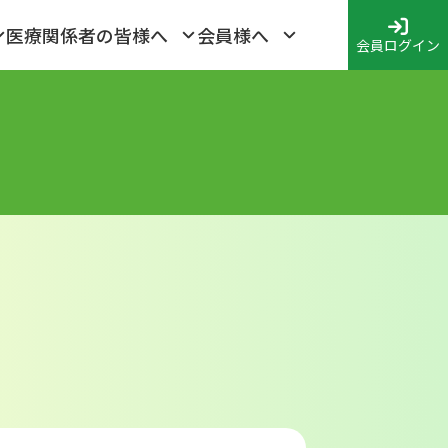
医療関係者の皆様へ
会員様へ
会員ログイン