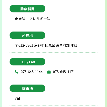
診療科目
皮膚科、アレルギー科
所在地
〒612-0861 京都市伏見区深草向畑町91
TEL / FAX
075-645-1144
075-645-1171
駐車場
7台