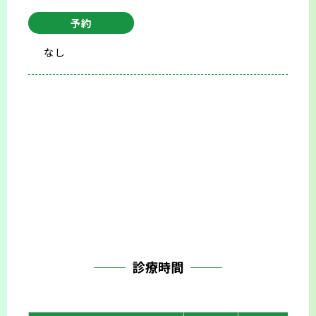
予約
なし
診療時間