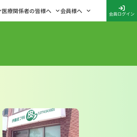
医療関係者の皆様へ
会員様へ
会員ログイン