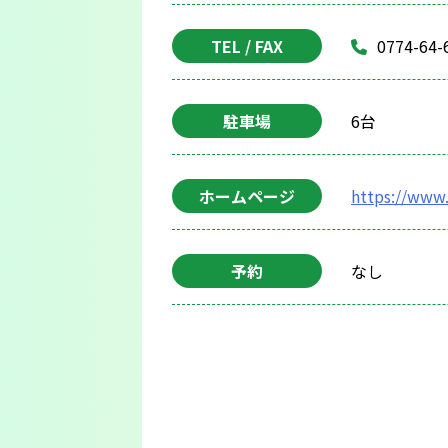
TEL / FAX
0774-64-
駐車場
6台
ホームページ
https://www.
予約
なし