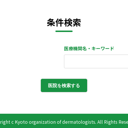
条件検索
医療機関名・キーワード
ight c Kyoto organization of dermatologists. All Rights Res