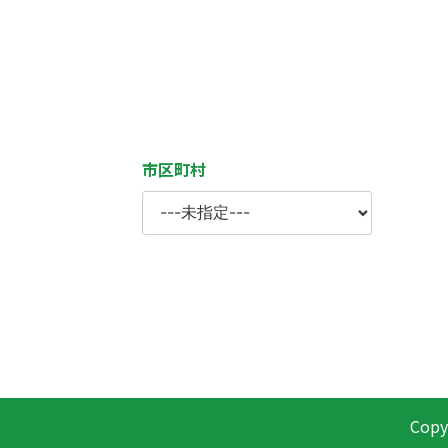
市区町村
Copyr