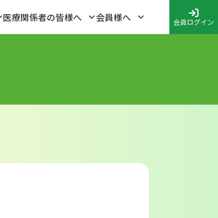
医療関係者の皆様へ
会員様へ
会員ログイン