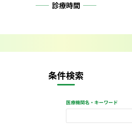
診療時間
条件検索
医療機関名・キーワード