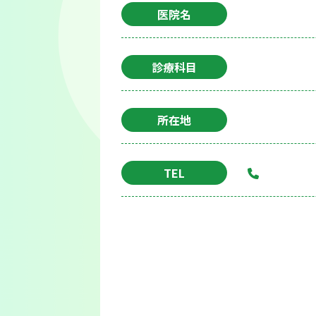
医院名
診療科目
所在地
TEL