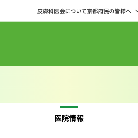
皮膚科医会について
京都府民の皆様へ
医院情報