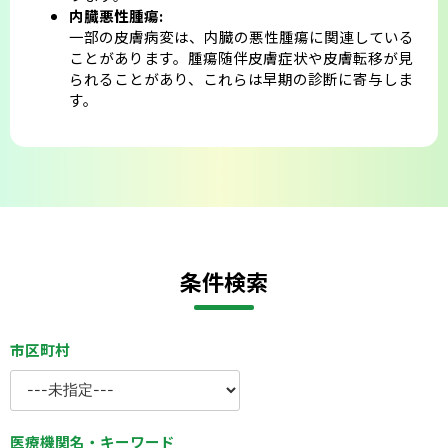
内臓悪性腫瘍:
一部の皮膚病変は、内臓の悪性腫瘍に関連している
ことがあります。腫瘍随伴皮膚症状や皮膚転移が見
られることがあり、これらは早期の診断に寄与しま
す。
条件検索
市区町村
医療機関名・キーワード