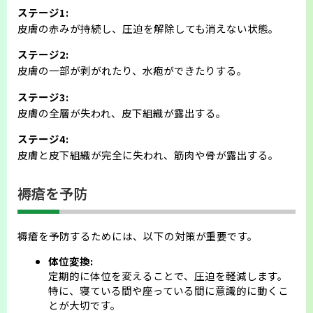
ステージ1:
皮膚の赤みが持続し、圧迫を解除しても消えない状態。
ステージ2:
皮膚の一部が剥がれたり、水疱ができたりする。
ステージ3:
皮膚の全層が失われ、皮下組織が露出する。
ステージ4:
皮膚と皮下組織が完全に失われ、筋肉や骨が露出する。
褥瘡を予防
褥瘡を予防するためには、以下の対策が重要です。
体位変換:
定期的に体位を変えることで、圧迫を軽減します。
特に、寝ている間や座っている間に意識的に動くこ
とが大切です。