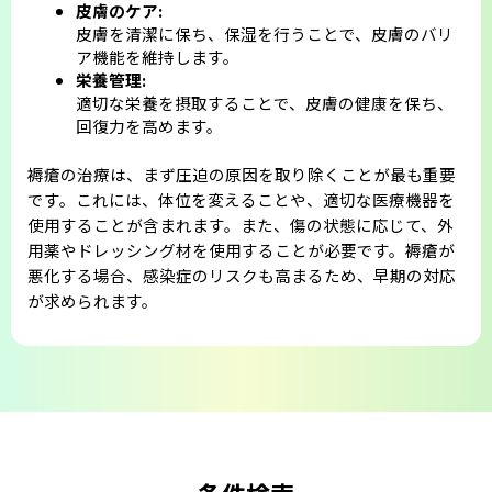
皮膚のケア:
皮膚を清潔に保ち、保湿を行うことで、皮膚のバリ
ア機能を維持します。
栄養管理:
適切な栄養を摂取することで、皮膚の健康を保ち、
回復力を高めます。
褥瘡の治療は、まず圧迫の原因を取り除くことが最も重要
です。これには、体位を変えることや、適切な医療機器を
使用することが含まれます。また、傷の状態に応じて、外
用薬やドレッシング材を使用することが必要です。褥瘡が
悪化する場合、感染症のリスクも高まるため、早期の対応
が求められます。