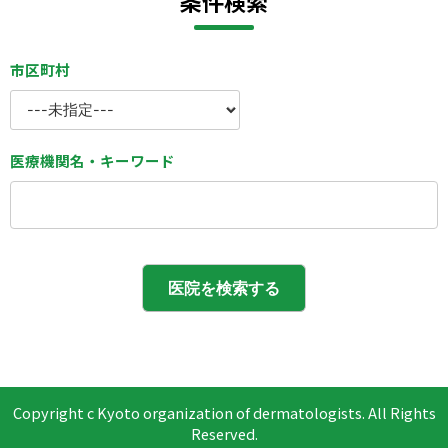
条件検索
市区町村
医療機関名・キーワード
Copyright c Kyoto organization of dermatologists. All Rights
Reserved.