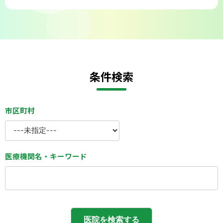
条件検索
市区町村
医療機関名・キーワード