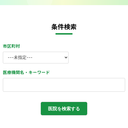
条件検索
市区町村
医療機関名・キーワード