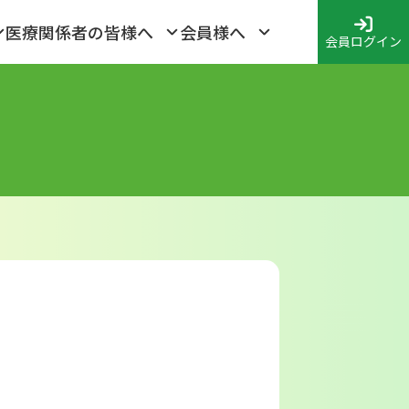
医療関係者の皆様へ
会員様へ
会員ログイン