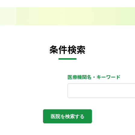
条件検索
医療機関名・キーワード