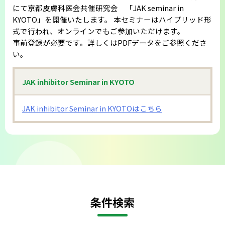
にて京都皮膚科医会共催研究会 「JAK seminar in
会則
KYOTO」を開催いたします。 ​本セミナーはハイブリッド形
式で行われ、オンラインでもご参加いただけます。
事前登録が必要です。詳しくはPDFデータをご参照くださ
い。
JAK inhibitor Seminar in KYOTO
JAK inhibitor Seminar in KYOTOはこちら
条件検索