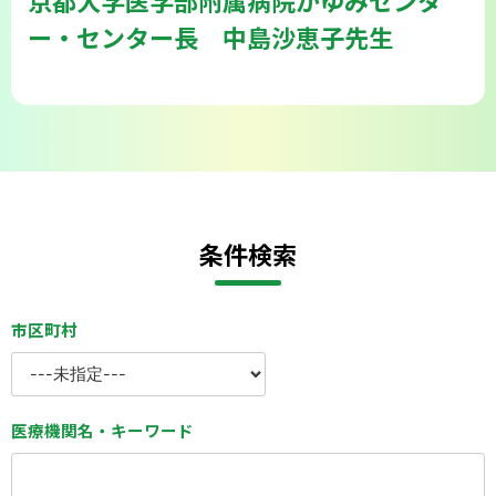
ー・センター長 中島沙恵子先生
会則
条件検索
市区町村
医療機関名・キーワード