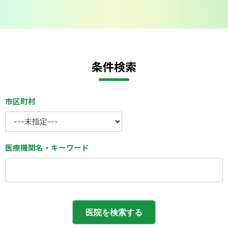
会則
条件検索
市区町村
医療機関名・キーワード