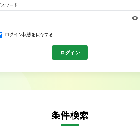
パスワード
ログイン状態を保存する
条件検索