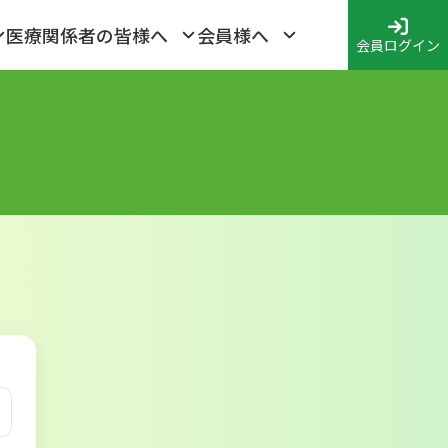
医療関係者の皆様へ
会員様へ
会員ログイン